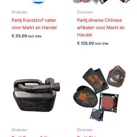
Diversen
Diversen
Partij Kunststof vaten
Partij diverse Chinese
voor Markt en Handel
artikelen voor Markt en
Handel
€
35,00
incl. btw
€
125,00
incl. btw
Diversen
Diversen