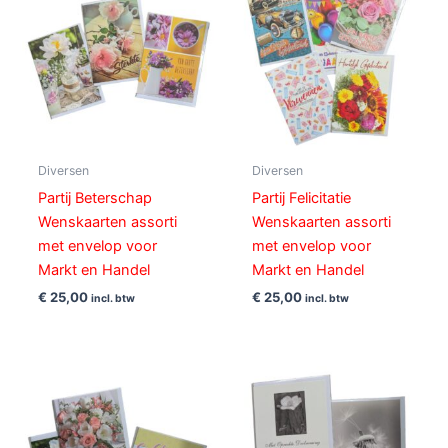
Diversen
Diversen
Partij Beterschap
Partij Felicitatie
Wenskaarten assorti
Wenskaarten assorti
met envelop voor
met envelop voor
Markt en Handel
Markt en Handel
€
25,00
€
25,00
incl. btw
incl. btw