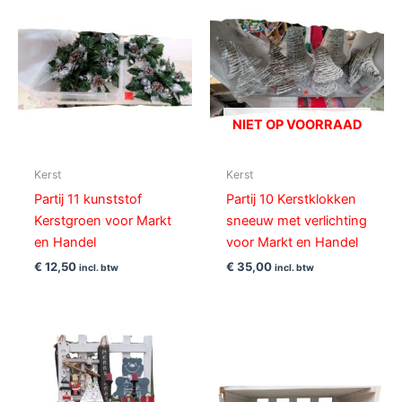
NIET OP VOORRAAD
Kerst
Kerst
Partij 11 kunststof
Partij 10 Kerstklokken
Kerstgroen voor Markt
sneeuw met verlichting
en Handel
voor Markt en Handel
€
12,50
€
35,00
incl. btw
incl. btw