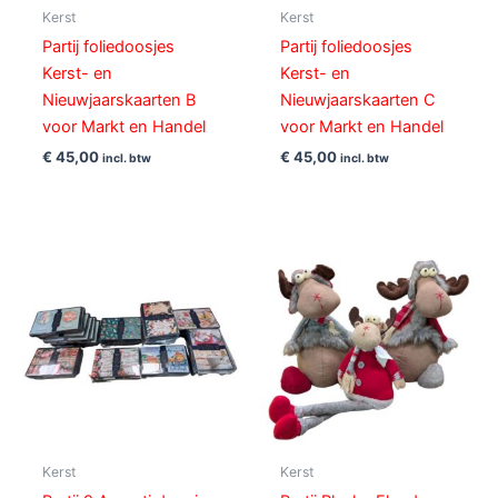
Kerst
Kerst
Partij foliedoosjes
Partij foliedoosjes
Kerst- en
Kerst- en
Nieuwjaarskaarten B
Nieuwjaarskaarten C
voor Markt en Handel
voor Markt en Handel
€
45,00
€
45,00
incl. btw
incl. btw
Kerst
Kerst