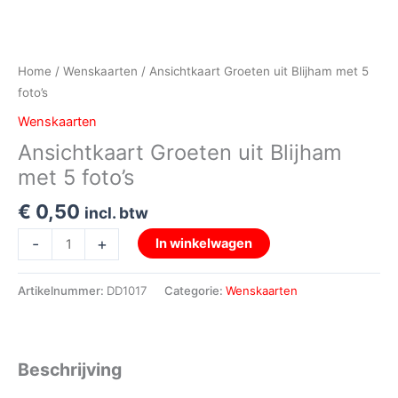
Home
/
Wenskaarten
/ Ansichtkaart Groeten uit Blijham met 5
foto’s
Wenskaarten
Ansichtkaart Groeten uit Blijham
met 5 foto’s
€
0,50
incl. btw
-
+
In winkelwagen
Artikelnummer:
DD1017
Categorie:
Wenskaarten
Beschrijving