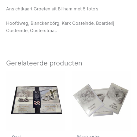
Ansichtkaart Groeten uit Blijham met 5 foto’s
Hoofdweg, Blanckenbörg, Kerk Oosteinde, Boerderij
Oosteinde, Oosterstraat.
Gerelateerde producten
Kerst
Wenskaarten