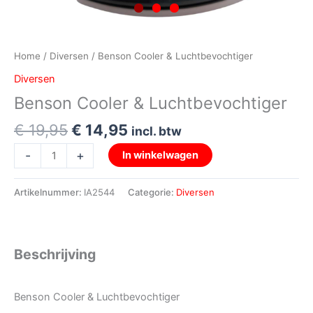
Home
/
Diversen
/ Benson Cooler & Luchtbevochtiger
Diversen
Benson Cooler & Luchtbevochtiger
€
19,95
€
14,95
incl. btw
-
+
In winkelwagen
Artikelnummer:
IA2544
Categorie:
Diversen
Beschrijving
Benson Cooler & Luchtbevochtiger