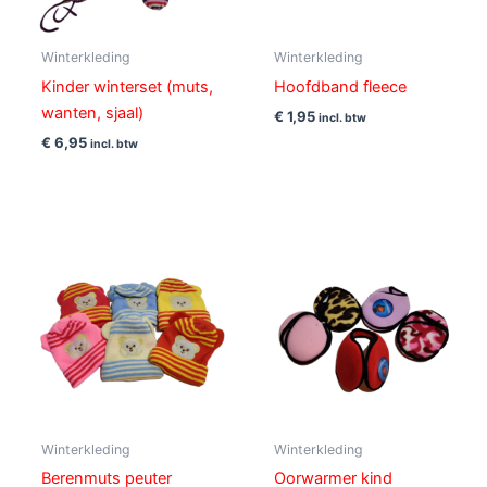
Winterkleding
Winterkleding
Kinder winterset (muts,
Hoofdband fleece
wanten, sjaal)
€
1,95
incl. btw
€
6,95
incl. btw
Winterkleding
Winterkleding
Berenmuts peuter
Oorwarmer kind