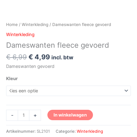
Home
/
Winterkleding
/ Dameswanten fleece gevoerd
Winterkleding
Dameswanten fleece gevoerd
€
6,99
€
4,99
incl. btw
Dameswanten gevoerd
Kleur
-
+
In winkelwagen
Artikelnummer:
SL2101
Categorie:
Winterkleding