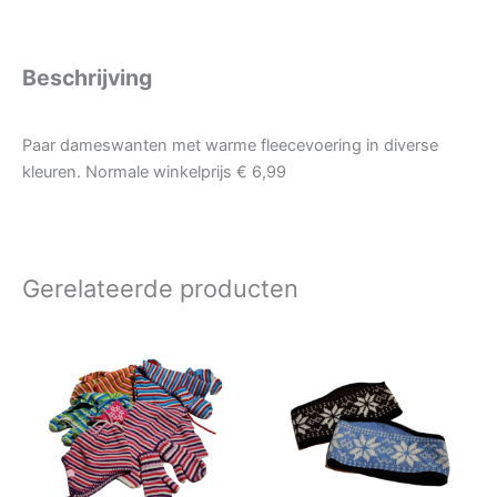
Beschrijving
Paar dameswanten met warme fleecevoering in diverse
kleuren. Normale winkelprijs € 6,99
Gerelateerde producten