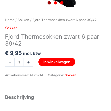
Home
/
Sokken
/ Fjord Thermosokken zwart 6 paar 39/42
Sokken
Fjord Thermosokken zwart 6 paar
39/42
€
9,95
incl. btw
-
+
In winkelwagen
Artikelnummer:
AL25214
Categorie:
Sokken
Beschrijving