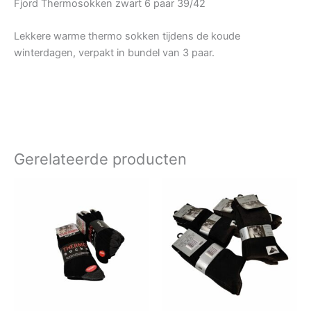
Fjord Thermosokken zwart 6 paar 39/42
Lekkere warme thermo sokken tijdens de koude
winterdagen, verpakt in bundel van 3 paar.
Gerelateerde producten