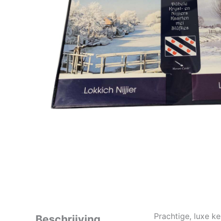
Prachtige, luxe k
Beschrijving