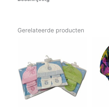
Gerelateerde producten