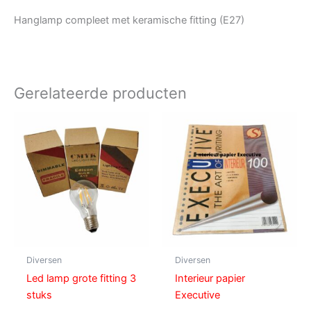
Hanglamp compleet met keramische fitting (E27)
Gerelateerde producten
Diversen
Diversen
Led lamp grote fitting 3
Interieur papier
stuks
Executive