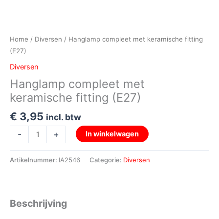
Home
/
Diversen
/ Hanglamp compleet met keramische fitting
(E27)
Diversen
Hanglamp compleet met
keramische fitting (E27)
€
3,95
incl. btw
-
+
In winkelwagen
Artikelnummer:
IA2546
Categorie:
Diversen
Beschrijving