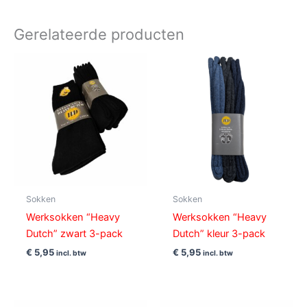
Gerelateerde producten
Sokken
Sokken
Werksokken “Heavy
Werksokken “Heavy
Dutch” zwart 3-pack
Dutch” kleur 3-pack
€
5,95
€
5,95
incl. btw
incl. btw