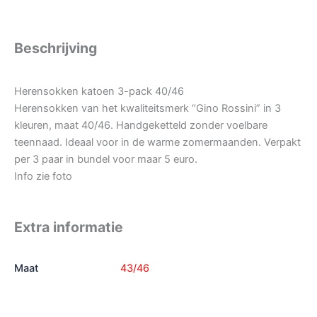
Beschrijving
Herensokken katoen 3-pack 40/46
Herensokken van het kwaliteitsmerk “Gino Rossini” in 3
kleuren, maat 40/46. Handgeketteld zonder voelbare
teennaad. Ideaal voor in de warme zomermaanden. Verpakt
per 3 paar in bundel voor maar 5 euro.
Info zie foto
Extra informatie
Maat
43/46