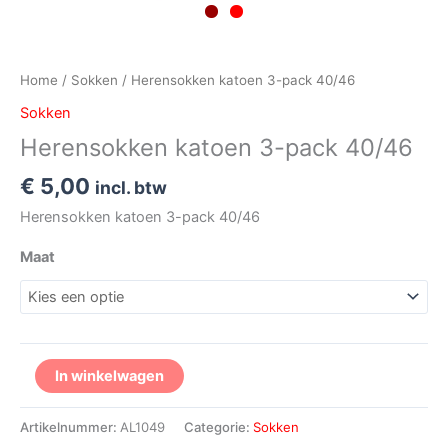
Home
/
Sokken
/ Herensokken katoen 3-pack 40/46
Sokken
Herensokken katoen 3-pack 40/46
€
5,00
incl. btw
Herensokken katoen 3-pack 40/46
Maat
In winkelwagen
Artikelnummer:
AL1049
Categorie:
Sokken