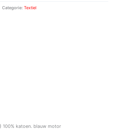
Categorie:
Textiel
) 100% katoen. blauw motor