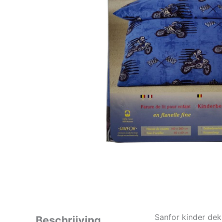
Sanfor kinder de
Beschrijving