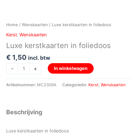
Home
/
Wenskaarten
/ Luxe kerstkaarten in foliedoos
Kerst
,
Wenskaarten
Luxe kerstkaarten in foliedoos
€
1,50
incl. btw
-
+
In winkelwagen
Artikelnummer:
MC2309A
Categorieën:
Kerst
,
Wenskaarten
Beschrijving
Luxe kerstkaarten in foliedoos