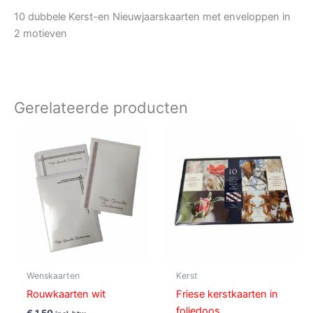
10 dubbele Kerst-en Nieuwjaarskaarten met enveloppen in
2 motieven
Gerelateerde producten
Wenskaarten
Kerst
Rouwkaarten wit
Friese kerstkaarten in
foliedoos