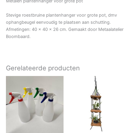
Metalen plantenhanger voor grote pot
Stevige roestbruine plantenhanger voor grote pot, dmv
ophangbeugel eenvoudig te plaatsen aan schutting.
Afmetingen: 40 x 40 x 26 cm. Gemaakt door Metaalatelier
Boombaard.
Gerelateerde producten