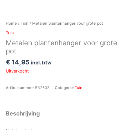
Home
/
Tuin
/ Metalen plantenhanger voor grote pot
Tuin
Metalen plantenhanger voor grote
pot
€
14,95
incl. btw
Uitverkocht
Artikelnummer:
BB2602
Categorie:
Tuin
Beschrijving