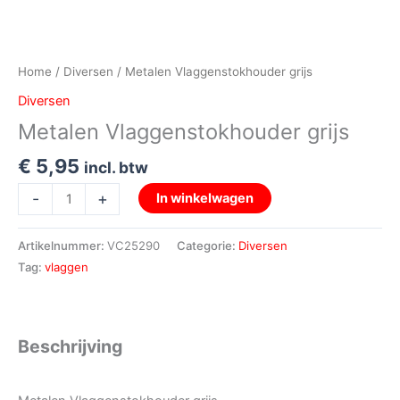
Home
/
Diversen
/ Metalen Vlaggenstokhouder grijs
Diversen
Metalen Vlaggenstokhouder grijs
€
5,95
incl. btw
-
+
In winkelwagen
Artikelnummer:
VC25290
Categorie:
Diversen
Tag:
vlaggen
Beschrijving