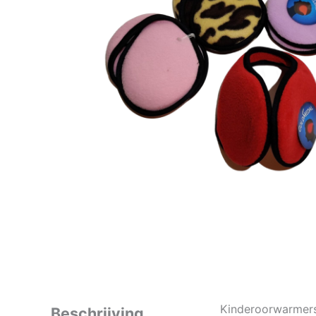
Kinderoorwarmers 
Beschrijving