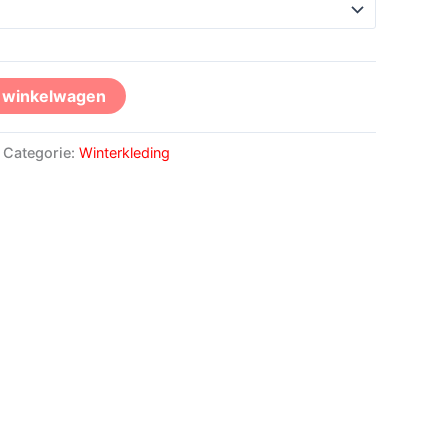
n winkelwagen
Categorie:
Winterkleding