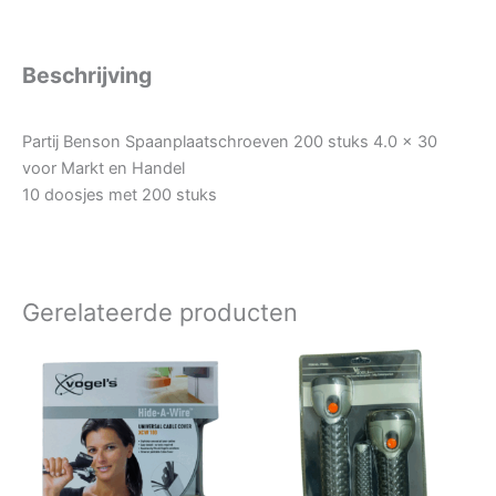
Beschrijving
Partij Benson Spaanplaatschroeven 200 stuks 4.0 x 30
voor Markt en Handel
10 doosjes met 200 stuks
Gerelateerde producten