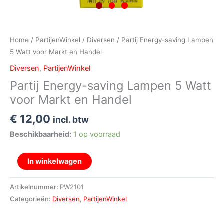
Home
/
PartijenWinkel
/
Diversen
/ Partij Energy-saving Lampen
5 Watt voor Markt en Handel
Diversen
,
PartijenWinkel
Partij Energy-saving Lampen 5 Watt
voor Markt en Handel
€
12,00
incl. btw
Beschikbaarheid:
1 op voorraad
In winkelwagen
Artikelnummer:
PW2101
Categorieën:
Diversen
,
PartijenWinkel