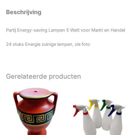
Beschrijving
Partij Energy-saving Lampen 5 Watt voor Markt en Handel
24 stuks Energie zuinige lampen, zie foto
Gerelateerde producten