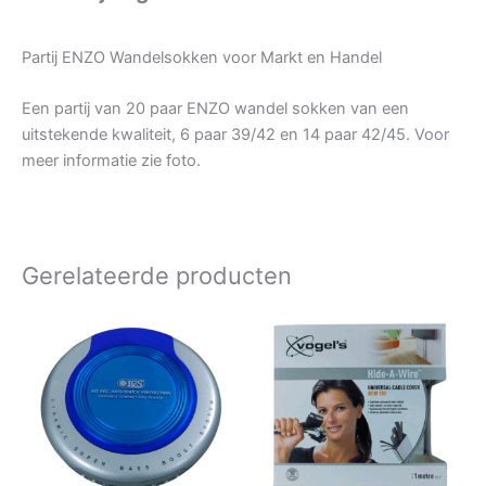
Partij ENZO Wandelsokken voor Markt en Handel
Een partij van 20 paar ENZO wandel sokken van een
uitstekende kwaliteit, 6 paar 39/42 en 14 paar 42/45. Voor
meer informatie zie foto.
Gerelateerde producten