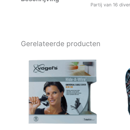
Partij van 16 dive
Gerelateerde producten