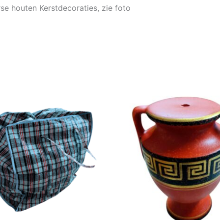
rse houten Kerstdecoraties, zie foto