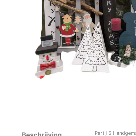
Partij 5 Handgem
Beschrijving