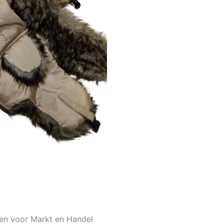
sen voor Markt en Handel