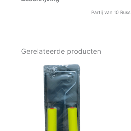
Partij van 10 Russ
Gerelateerde producten