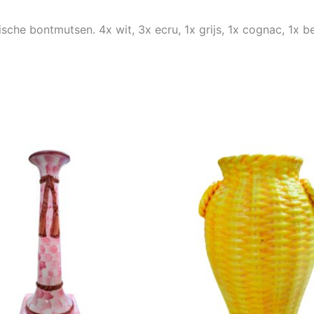
ische bontmutsen. 4x wit, 3x ecru, 1x grijs, 1x cognac, 1x 