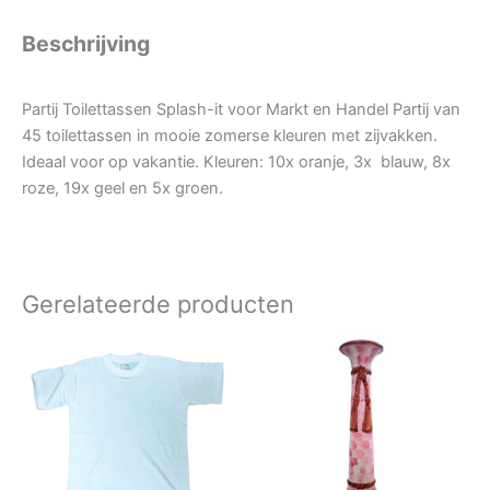
Beschrijving
Partij Toilettassen Splash-it voor Markt en Handel Partij van
45 toilettassen in mooie zomerse kleuren met zijvakken.
Ideaal voor op vakantie. Kleuren: 10x oranje, 3x blauw, 8x
roze, 19x geel en 5x groen.
Gerelateerde producten