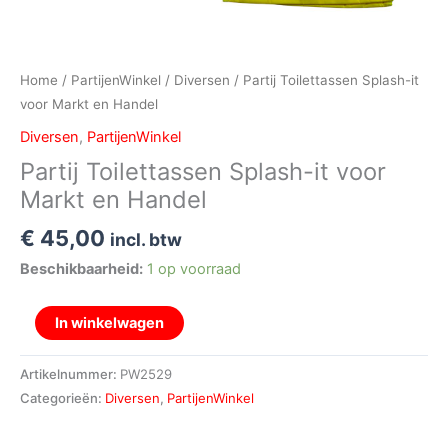
Home
/
PartijenWinkel
/
Diversen
/ Partij Toilettassen Splash-it
voor Markt en Handel
Diversen
,
PartijenWinkel
Partij Toilettassen Splash-it voor
Markt en Handel
€
45,00
incl. btw
Beschikbaarheid:
1 op voorraad
In winkelwagen
Artikelnummer:
PW2529
Categorieën:
Diversen
,
PartijenWinkel