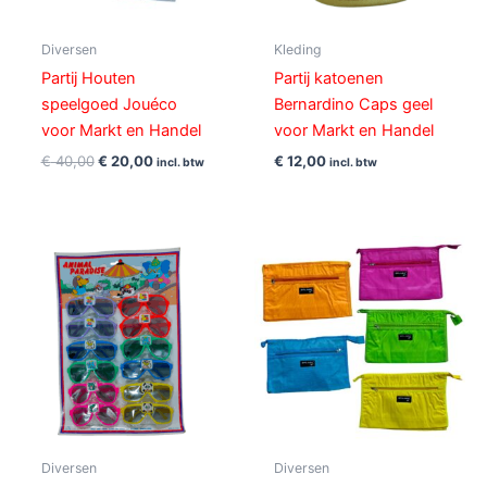
Diversen
Kleding
Partij Houten
Partij katoenen
speelgoed Jouéco
Bernardino Caps geel
voor Markt en Handel
voor Markt en Handel
€
40,00
€
20,00
€
12,00
incl. btw
incl. btw
Diversen
Diversen