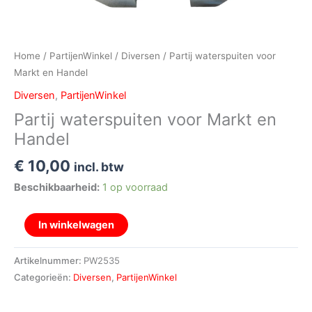
Home
/
PartijenWinkel
/
Diversen
/ Partij waterspuiten voor
Markt en Handel
Diversen
,
PartijenWinkel
Partij waterspuiten voor Markt en
Handel
€
10,00
incl. btw
Beschikbaarheid:
1 op voorraad
In winkelwagen
Artikelnummer:
PW2535
Categorieën:
Diversen
,
PartijenWinkel