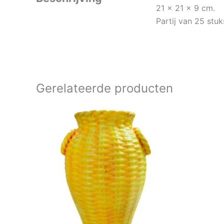
21 x 21 x 9 cm.
Partij van 25 stuk
Gerelateerde producten