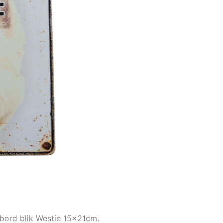
bord blik Westie 15x21cm.