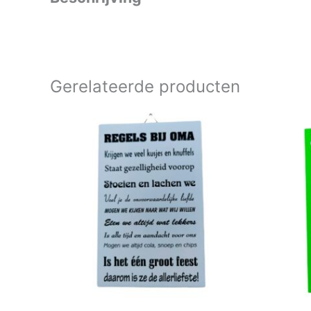
Gerelateerde producten