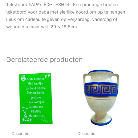
Tekstbord PAPA’s FIX-IT-SHOP. Een prachtige houten
tekstbord voor papa met sierlijke koord om op te hangen.
Leuk om cadeau te geven op verjaardag, vaderdag of
wanneer u maar wilt. 29 x 18,5cm.
Gerelateerde producten
Decoratie
Decoratie