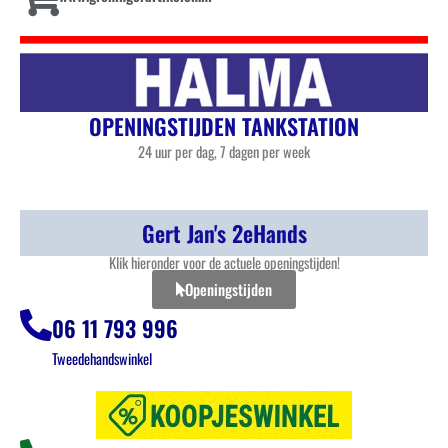
OPENINGSTIJDEN TANKSTATION
24 uur per dag, 7 dagen per week
Gert Jan's 2eHands
Klik hieronder voor de actuele openingstijden!
Openingstijden
06 11 793 996
Tweedehandswinkel