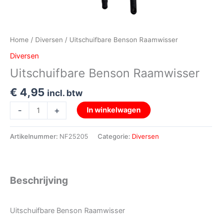
Home
/
Diversen
/ Uitschuifbare Benson Raamwisser
Diversen
Uitschuifbare Benson Raamwisser
€
4,95
incl. btw
-
+
In winkelwagen
Artikelnummer:
NF25205
Categorie:
Diversen
Beschrijving
Uitschuifbare Benson Raamwisser