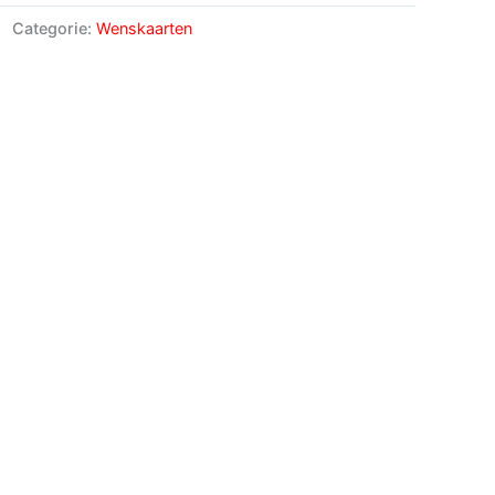
Categorie:
Wenskaarten