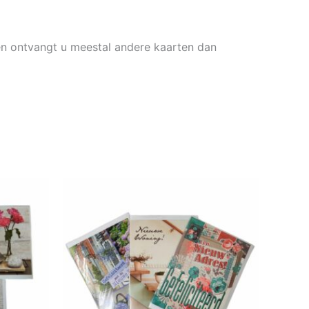
en ontvangt u meestal andere kaarten dan