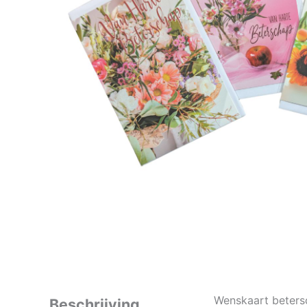
Wenskaart beters
Beschrijving