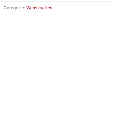
Categorie:
Wenskaarten