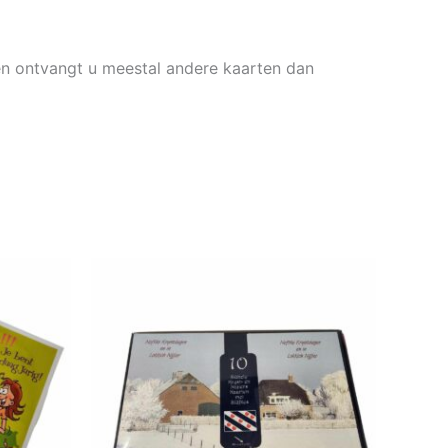
en ontvangt u meestal andere kaarten dan