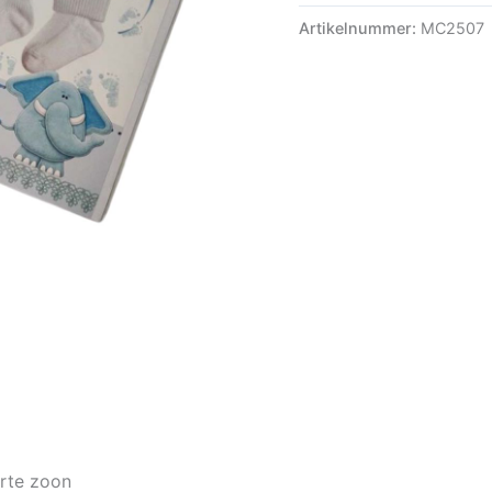
Artikelnummer:
MC2507
rte zoon