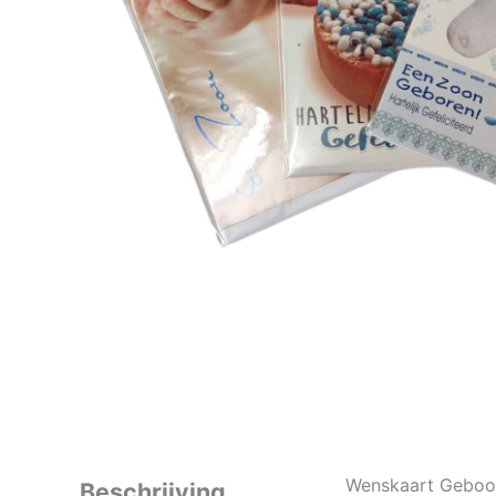
Wenskaart Geboo
Beschrijving