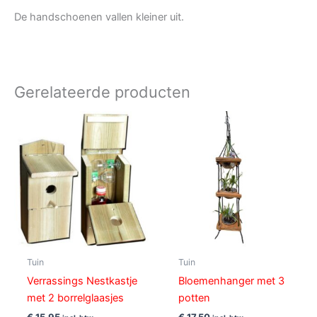
De handschoenen vallen kleiner uit.
Gerelateerde producten
Tuin
Tuin
Verrassings Nestkastje
Bloemenhanger met 3
met 2 borrelglaasjes
potten