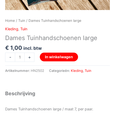
Home
/
Tuin
/ Dames Tuinhandschoenen large
Kleding
,
Tuin
Dames Tuinhandschoenen large
€
1,00
incl. btw
-
+
In winkelwagen
Artikelnummer:
HN2502
Categorieën:
Kleding
,
Tuin
Beschrijving
Dames Tuinhandschoenen large / maat 7, per paar.