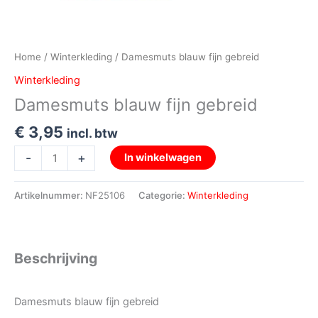
Home
/
Winterkleding
/ Damesmuts blauw fijn gebreid
Winterkleding
Damesmuts blauw fijn gebreid
€
3,95
incl. btw
-
+
In winkelwagen
Artikelnummer:
NF25106
Categorie:
Winterkleding
Beschrijving
Damesmuts blauw fijn gebreid