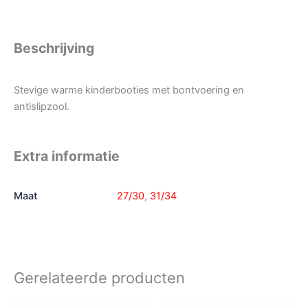
Beschrijving
Stevige warme kinderbooties met bontvoering en
antislipzool.
Extra informatie
Maat
27/30
,
31/34
Gerelateerde producten