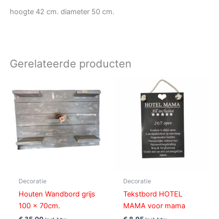
hoogte 42 cm. diameter 50 cm.
Gerelateerde producten
Decoratie
Decoratie
Houten Wandbord grijs
Tekstbord HOTEL
100 x 70cm.
MAMA voor mama