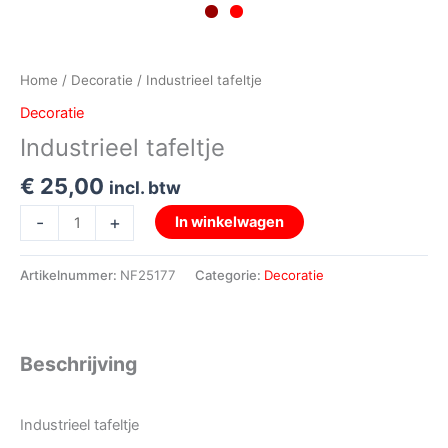
Home
/
Decoratie
/ Industrieel tafeltje
Decoratie
Industrieel tafeltje
€
25,00
incl. btw
-
+
In winkelwagen
Artikelnummer:
NF25177
Categorie:
Decoratie
Beschrijving
Industrieel tafeltje