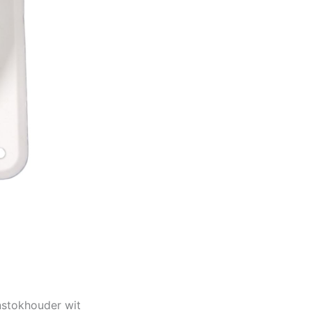
nstokhouder wit