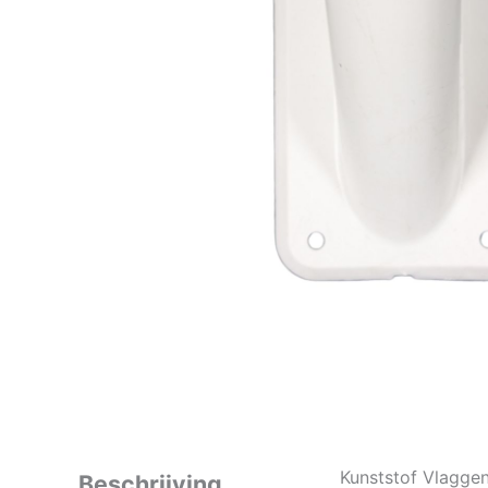
Kunststof Vlagge
Beschrijving