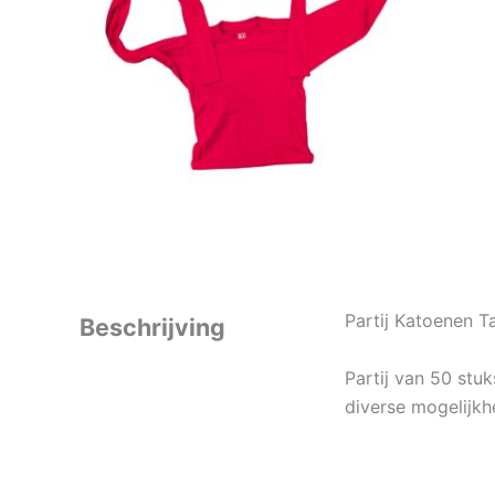
Partij Katoenen 
Beschrijving
Partij van 50 stu
diverse mogelijkh