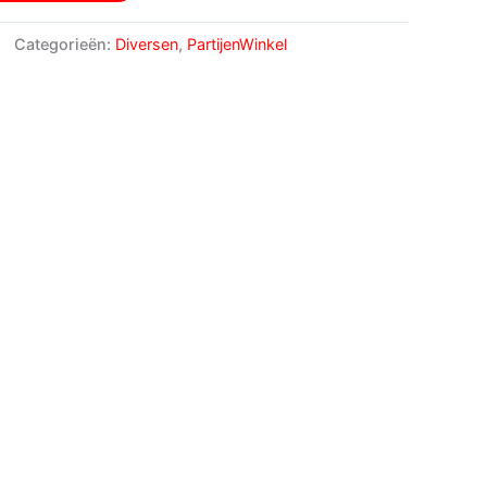
Categorieën:
Diversen
,
PartijenWinkel