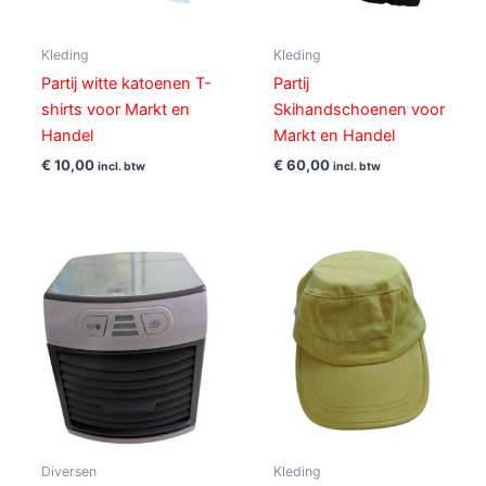
Kleding
Kleding
Partij witte katoenen T-
Partij
shirts voor Markt en
Skihandschoenen voor
Handel
Markt en Handel
€
10,00
€
60,00
incl. btw
incl. btw
Diversen
Kleding