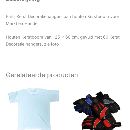
Partij Kerst Decoratiehangers aan houten Kerstboom voor
Markt en Handel
Houten Kerstboom van 125 x 60 cm. gevuld met 60 Kerst
Decoratie hangers, zie foto
Gerelateerde producten