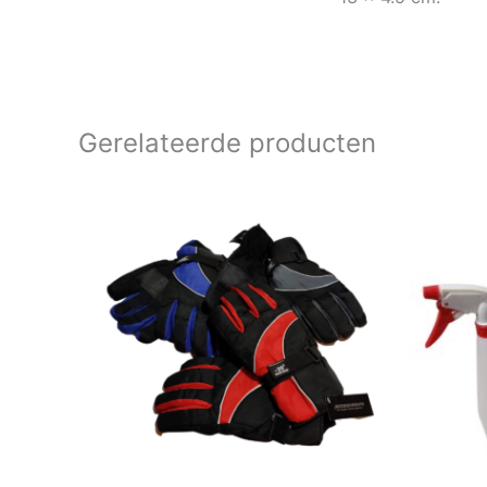
Gerelateerde producten