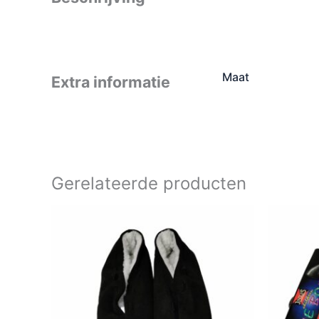
Maat
Extra informatie
Gerelateerde producten