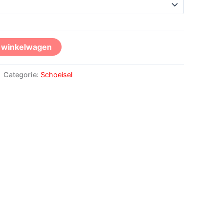
n winkelwagen
Categorie:
Schoeisel