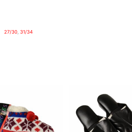
27/30
,
31/34